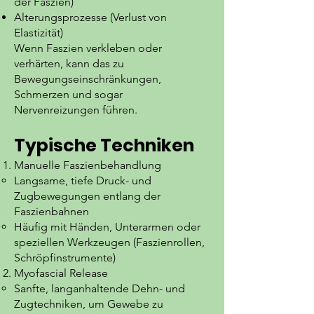
der Faszien)
Alterungsprozesse (Verlust von
Elastizität)
Wenn Faszien verkleben oder
verhärten, kann das zu
Bewegungseinschränkungen,
Schmerzen und sogar
Nervenreizungen führen.
Typische Techniken
Manuelle Faszienbehandlung
Langsame, tiefe Druck- und
Zugbewegungen entlang der
Faszienbahnen
Häufig mit Händen, Unterarmen oder
speziellen Werkzeugen (Faszienrollen,
Schröpfinstrumente)
Myofascial Release
Sanfte, langanhaltende Dehn- und
Zugtechniken, um Gewebe zu