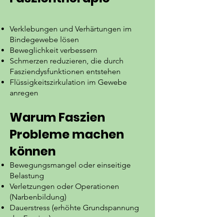
Verklebungen und Verhärtungen im
Bindegewebe lösen
Beweglichkeit verbessern
Schmerzen reduzieren, die durch
Fasziendysfunktionen entstehen
Flüssigkeitszirkulation im Gewebe
anregen
Warum Faszien
Probleme machen
können
Bewegungsmangel oder einseitige
Belastung
Verletzungen oder Operationen
(Narbenbildung)
Dauerstress (erhöhte Grundspannung