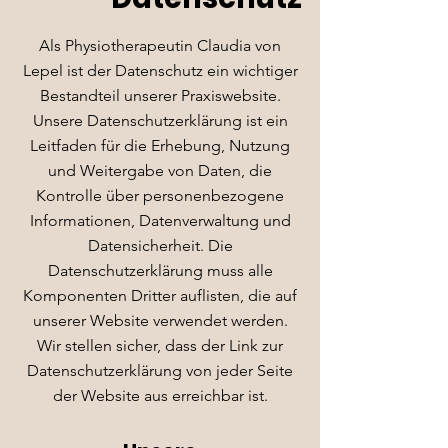
Als Physiotherapeutin Claudia von
Lepel ist der Datenschutz ein wichtiger
Bestandteil unserer Praxiswebsite.
Unsere Datenschutzerklärung ist ein
Leitfaden für die Erhebung, Nutzung
und Weitergabe von Daten, die
Kontrolle über personenbezogene
Informationen, Datenverwaltung und
Datensicherheit. Die
Datenschutzerklärung muss alle
Komponenten Dritter auflisten, die auf
unserer Website verwendet werden.
Wir stellen sicher, dass der Link zur
Datenschutzerklärung von jeder Seite
der Website aus erreichbar ist.