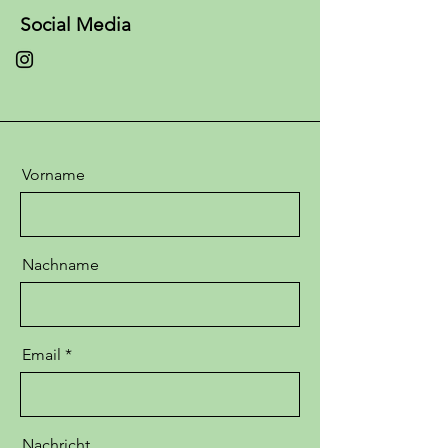
Social Media
Vorname
Nachname
Email
Nachricht