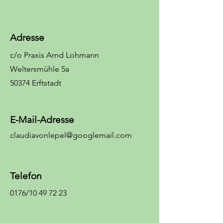
Adresse
c/o Praxis Arnd Lohmann
Weltersmühle 5a
50374 Erftstadt
E-Mail-Adresse
claudiavonlepel@googlemail.com
Telefon
0176/10 49 72 23